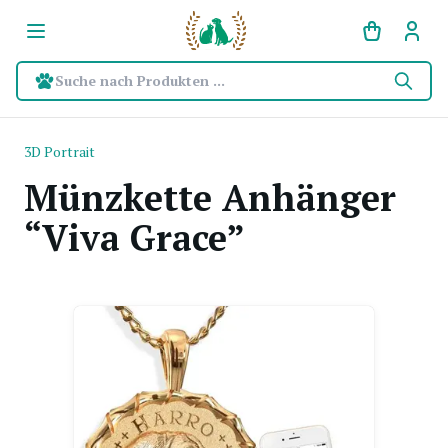
Suche nach Produkten ...
3D Portrait
Münzkette Anhänger
“Viva Grace”