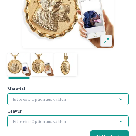
Material
Bitte eine Option auswählen
Gravur
Bitte eine Option auswählen