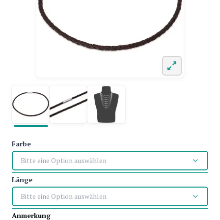
Farbe
Bitte eine Option auswählen
Länge
Bitte eine Option auswählen
Anmerkung